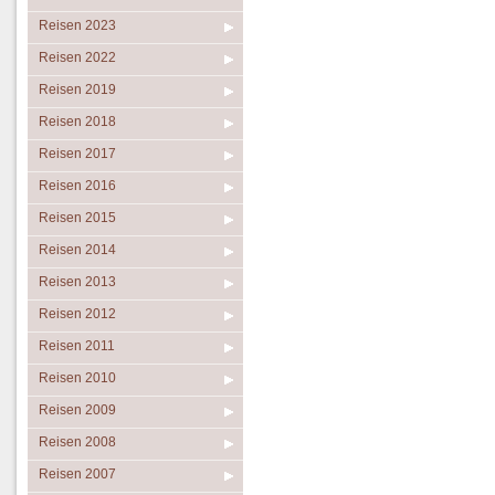
Reisen 2023
Reisen 2022
Reisen 2019
Reisen 2018
Reisen 2017
Reisen 2016
Reisen 2015
Reisen 2014
Reisen 2013
Reisen 2012
Reisen 2011
Reisen 2010
Reisen 2009
Reisen 2008
Reisen 2007