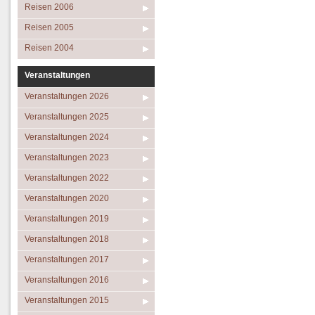
Reisen 2006
Reisen 2005
Reisen 2004
Veranstaltungen
Veranstaltungen 2026
Veranstaltungen 2025
Veranstaltungen 2024
Veranstaltungen 2023
Veranstaltungen 2022
Veranstaltungen 2020
Veranstaltungen 2019
Veranstaltungen 2018
Veranstaltungen 2017
Veranstaltungen 2016
Veranstaltungen 2015