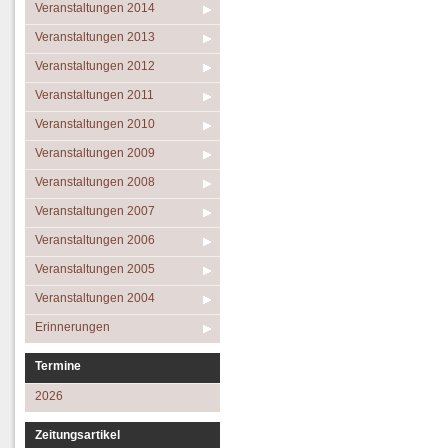
Veranstaltungen 2014
Veranstaltungen 2013
Veranstaltungen 2012
Veranstaltungen 2011
Veranstaltungen 2010
Veranstaltungen 2009
Veranstaltungen 2008
Veranstaltungen 2007
Veranstaltungen 2006
Veranstaltungen 2005
Veranstaltungen 2004
Erinnerungen
Termine
2026
Zeitungsartikel